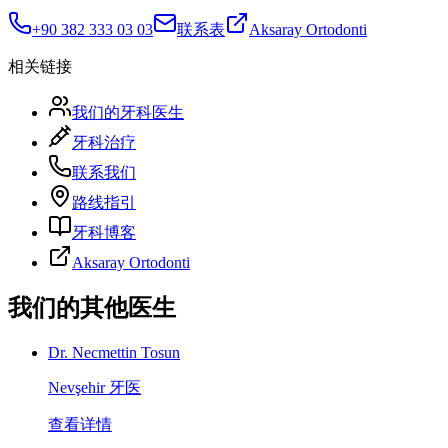
+90 382 333 03 03
联系表
Aksaray Ortodonti
相关链接
我们的牙科医生
牙科治疗
联系我们
路线指引
牙科博客
Aksaray Ortodonti
我们的其他医生
Dr. Necmettin Tosun
Nevşehir 牙医
查看详情