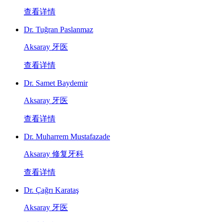
查看详情
Dr. Tuğran Paslanmaz
Aksaray 牙医
查看详情
Dr. Samet Baydemir
Aksaray 牙医
查看详情
Dr. Muharrem Mustafazade
Aksaray 修复牙科
查看详情
Dr. Çağrı Karataş
Aksaray 牙医