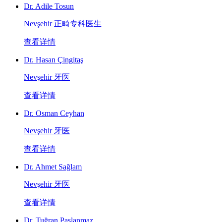
Dr. Adile Tosun
Nevşehir 正畸专科医生
查看详情
Dr. Hasan Çingitaş
Nevşehir 牙医
查看详情
Dr. Osman Ceyhan
Nevşehir 牙医
查看详情
Dr. Ahmet Sağlam
Nevşehir 牙医
查看详情
Dr. Tuğran Paslanmaz