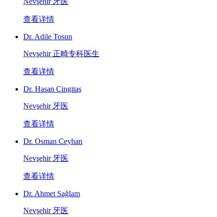
Nevşehir 牙医
查看详情
Dr. Adile Tosun
Nevşehir 正畸专科医生
查看详情
Dr. Hasan Çingitaş
Nevşehir 牙医
查看详情
Dr. Osman Ceyhan
Nevşehir 牙医
查看详情
Dr. Ahmet Sağlam
Nevşehir 牙医