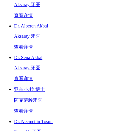
Aksaray 牙医
查看详情
Dr. Alperen Akbal
Aksaray 牙医
查看详情
Dr. Sena Akbal
Aksaray 牙医
查看详情
亚辛·卡拉 博士
阿克萨赖牙医
查看详情
Dr. Necmettin Tosun