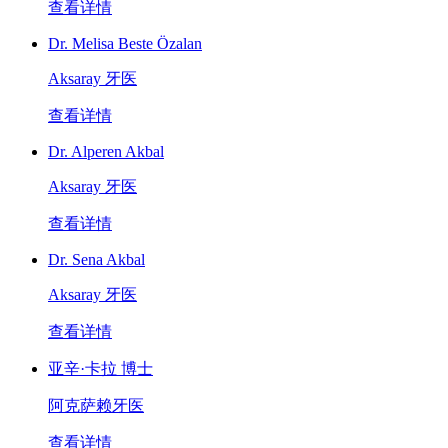
查看详情
Dr. Melisa Beste Özalan
Aksaray 牙医
查看详情
Dr. Alperen Akbal
Aksaray 牙医
查看详情
Dr. Sena Akbal
Aksaray 牙医
查看详情
亚辛·卡拉 博士
阿克萨赖牙医
查看详情