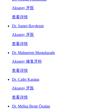
Aksaray 牙医
查看详情
Dr. Samet Baydemir
Aksaray 牙医
查看详情
Dr. Muharrem Mustafazade
Aksaray 修复牙科
查看详情
Dr. Çağrı Karataş
Aksaray 牙医
查看详情
Dr. Melisa Beste Özalan