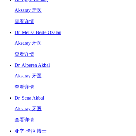
Aksaray 牙医
查看详情
Dr. Melisa Beste Özalan
Aksaray 牙医
查看详情
Dr. Alperen Akbal
Aksaray 牙医
查看详情
Dr. Sena Akbal
Aksaray 牙医
查看详情
亚辛·卡拉 博士