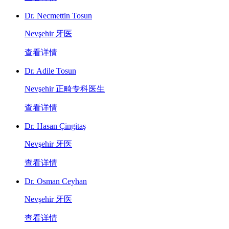
Dr. Necmettin Tosun
Nevşehir 牙医
查看详情
Dr. Adile Tosun
Nevşehir 正畸专科医生
查看详情
Dr. Hasan Çingitaş
Nevşehir 牙医
查看详情
Dr. Osman Ceyhan
Nevşehir 牙医
查看详情