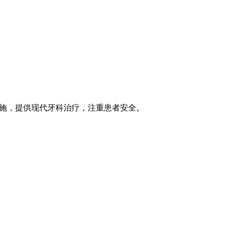
字基础设施，提供现代牙科治疗，注重患者安全。