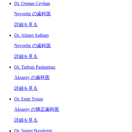
Dr. Osman Ceyhan
Nevşehir の歯科医
詳細を見る
Dr. Ahmet Sağlam
Nevşehir の歯科医
詳細を見る
Dr. Tuğran Paslanmaz
Aksaray の歯科医
詳細を見る
Dr. Emir Tosun
Aksaray の矯正歯科医
詳細を見る
Dr. Samet Baydemir