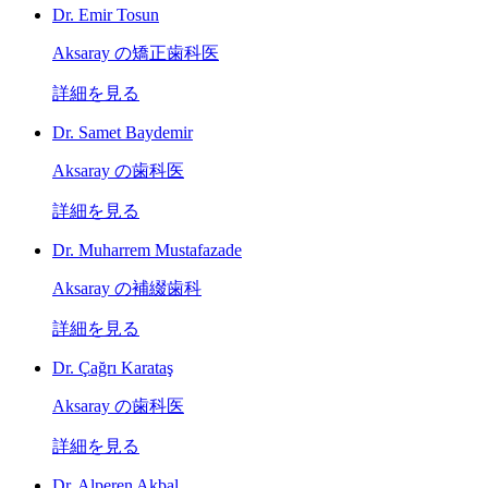
Dr. Emir Tosun
Aksaray の矯正歯科医
詳細を見る
Dr. Samet Baydemir
Aksaray の歯科医
詳細を見る
Dr. Muharrem Mustafazade
Aksaray の補綴歯科
詳細を見る
Dr. Çağrı Karataş
Aksaray の歯科医
詳細を見る
Dr. Alperen Akbal