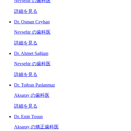
Nevşehir の歯科医
詳細を見る
Dr. Osman Ceyhan
Nevşehir の歯科医
詳細を見る
Dr. Ahmet Sağlam
Nevşehir の歯科医
詳細を見る
Dr. Tuğran Paslanmaz
Aksaray の歯科医
詳細を見る
Dr. Emir Tosun
Aksaray の矯正歯科医