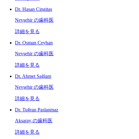
Dr. Hasan Çingitaş
Nevşehir の歯科医
詳細を見る
Dr. Osman Ceyhan
Nevşehir の歯科医
詳細を見る
Dr. Ahmet Sağlam
Nevşehir の歯科医
詳細を見る
Dr. Tuğran Paslanmaz
Aksaray の歯科医
詳細を見る