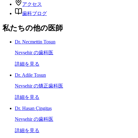
アクセス
歯科ブログ
私たちの他の医師
Dr. Necmettin Tosun
Nevşehir の歯科医
詳細を見る
Dr. Adile Tosun
Nevşehir の矯正歯科医
詳細を見る
Dr. Hasan Çingitaş
Nevşehir の歯科医
詳細を見る