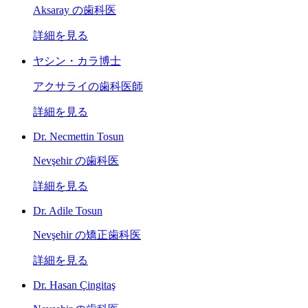
Aksaray の歯科医
詳細を見る
ヤシン・カラ博士
アクサライの歯科医師
詳細を見る
Dr. Necmettin Tosun
Nevşehir の歯科医
詳細を見る
Dr. Adile Tosun
Nevşehir の矯正歯科医
詳細を見る
Dr. Hasan Çingitaş