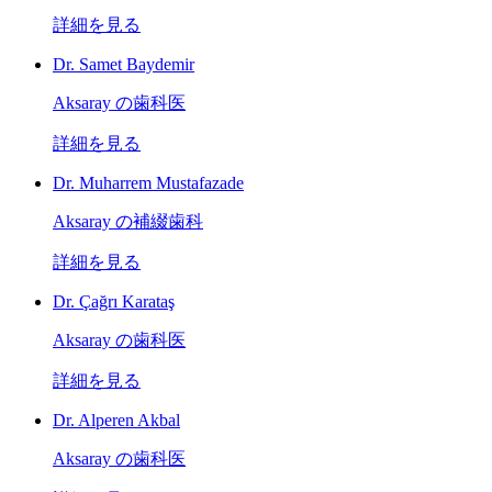
詳細を見る
Dr. Samet Baydemir
Aksaray の歯科医
詳細を見る
Dr. Muharrem Mustafazade
Aksaray の補綴歯科
詳細を見る
Dr. Çağrı Karataş
Aksaray の歯科医
詳細を見る
Dr. Alperen Akbal
Aksaray の歯科医