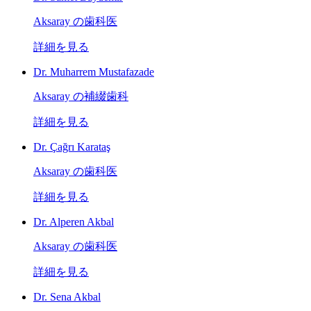
Aksaray の歯科医
詳細を見る
Dr. Muharrem Mustafazade
Aksaray の補綴歯科
詳細を見る
Dr. Çağrı Karataş
Aksaray の歯科医
詳細を見る
Dr. Alperen Akbal
Aksaray の歯科医
詳細を見る
Dr. Sena Akbal