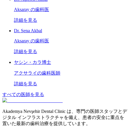
Aksaray の歯科医
詳細を見る
Dr. Sena Akbal
Aksaray の歯科医
詳細を見る
ヤシン・カラ博士
アクサライの歯科医師
詳細を見る
すべての医師を見る
Akademya Nevşehir Dental Clinic は、専門の医師スタッフとデ
ジタル インフラストラクチャを備え、患者の安全に重点を
置いた最新の歯科治療を提供しています。