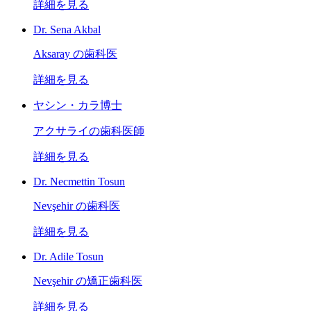
詳細を見る
Dr. Sena Akbal
Aksaray の歯科医
詳細を見る
ヤシン・カラ博士
アクサライの歯科医師
詳細を見る
Dr. Necmettin Tosun
Nevşehir の歯科医
詳細を見る
Dr. Adile Tosun
Nevşehir の矯正歯科医
詳細を見る