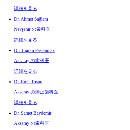
詳細を見る
Dr. Ahmet Sağlam
Nevşehir の歯科医
詳細を見る
Dr. Tuğran Paslanmaz
Aksaray の歯科医
詳細を見る
Dr. Emir Tosun
Aksaray の矯正歯科医
詳細を見る
Dr. Samet Baydemir
Aksaray の歯科医