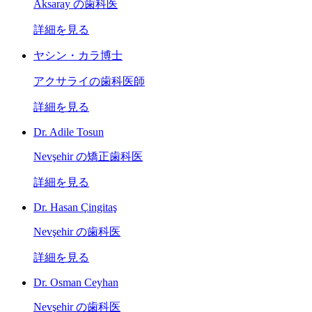
Aksaray の歯科医
詳細を見る
ヤシン・カラ博士
アクサライの歯科医師
詳細を見る
Dr. Adile Tosun
Nevşehir の矯正歯科医
詳細を見る
Dr. Hasan Çingitaş
Nevşehir の歯科医
詳細を見る
Dr. Osman Ceyhan
Nevşehir の歯科医