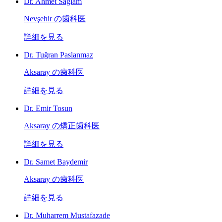
Dr. Ahmet Sağlam
Nevşehir の歯科医
詳細を見る
Dr. Tuğran Paslanmaz
Aksaray の歯科医
詳細を見る
Dr. Emir Tosun
Aksaray の矯正歯科医
詳細を見る
Dr. Samet Baydemir
Aksaray の歯科医
詳細を見る
Dr. Muharrem Mustafazade