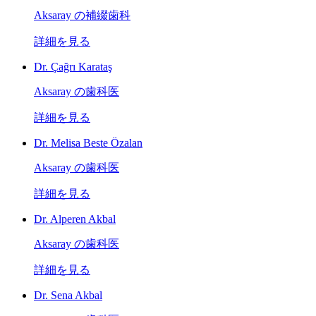
Aksaray の補綴歯科
詳細を見る
Dr. Çağrı Karataş
Aksaray の歯科医
詳細を見る
Dr. Melisa Beste Özalan
Aksaray の歯科医
詳細を見る
Dr. Alperen Akbal
Aksaray の歯科医
詳細を見る
Dr. Sena Akbal