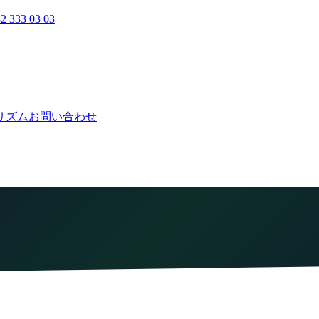
2 333 03 03
リズム
お問い合わせ