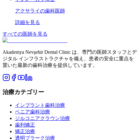
アクサライの歯科医師
詳細を見る
すべての医師を見る
Akademya Nevşehir Dental Clinic は、専門の医師スタッフとデ
ジタル インフラストラクチャを備え、患者の安全に重点を
置いた最新の歯科治療を提供しています。
治療カテゴリー
インプラント歯科治療
ベニア歯科治療
ジルコニアクラウン治療
歯列矯正
矯正治療
透明プラーク治療