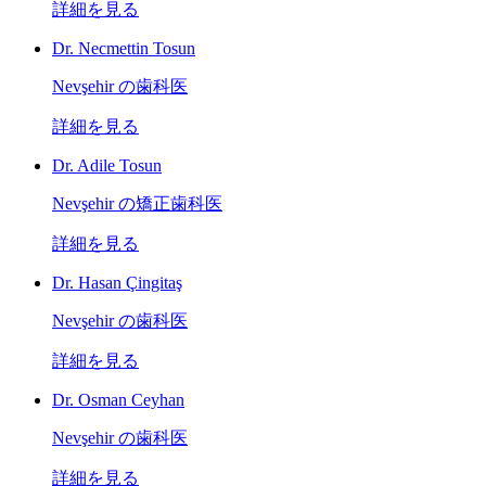
詳細を見る
Dr. Necmettin Tosun
Nevşehir の歯科医
詳細を見る
Dr. Adile Tosun
Nevşehir の矯正歯科医
詳細を見る
Dr. Hasan Çingitaş
Nevşehir の歯科医
詳細を見る
Dr. Osman Ceyhan
Nevşehir の歯科医
詳細を見る