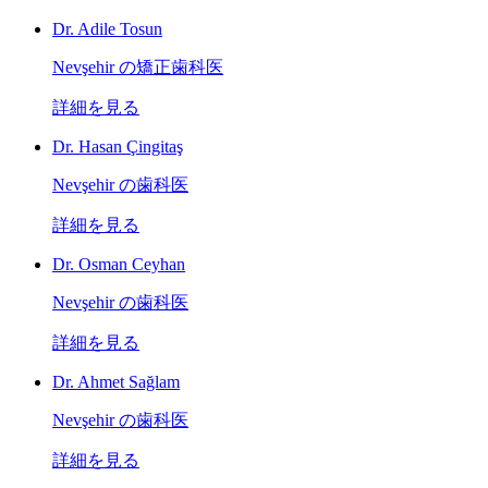
Dr. Adile Tosun
Nevşehir の矯正歯科医
詳細を見る
Dr. Hasan Çingitaş
Nevşehir の歯科医
詳細を見る
Dr. Osman Ceyhan
Nevşehir の歯科医
詳細を見る
Dr. Ahmet Sağlam
Nevşehir の歯科医
詳細を見る