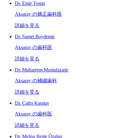
Dr. Emir Tosun
Aksaray の矯正歯科医
詳細を見る
Dr. Samet Baydemir
Aksaray の歯科医
詳細を見る
Dr. Muharrem Mustafazade
Aksaray の補綴歯科
詳細を見る
Dr. Çağrı Karataş
Aksaray の歯科医
詳細を見る
Dr. Melisa Beste Özalan