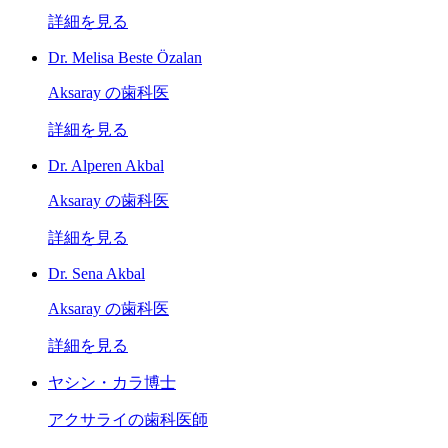
詳細を見る
Dr. Melisa Beste Özalan
Aksaray の歯科医
詳細を見る
Dr. Alperen Akbal
Aksaray の歯科医
詳細を見る
Dr. Sena Akbal
Aksaray の歯科医
詳細を見る
ヤシン・カラ博士
アクサライの歯科医師