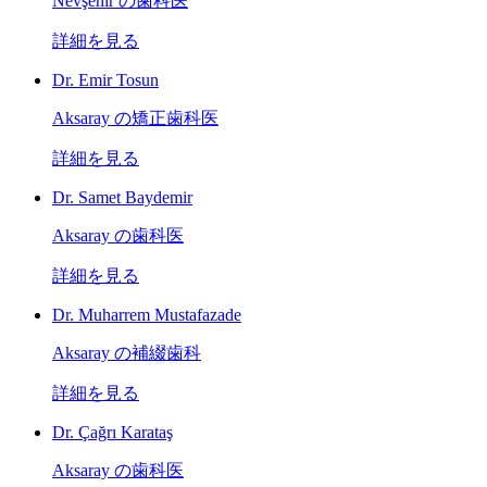
Nevşehir の歯科医
詳細を見る
Dr. Emir Tosun
Aksaray の矯正歯科医
詳細を見る
Dr. Samet Baydemir
Aksaray の歯科医
詳細を見る
Dr. Muharrem Mustafazade
Aksaray の補綴歯科
詳細を見る
Dr. Çağrı Karataş
Aksaray の歯科医