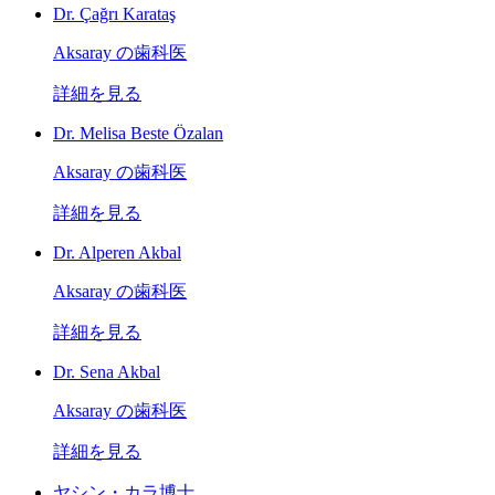
Dr. Çağrı Karataş
Aksaray の歯科医
詳細を見る
Dr. Melisa Beste Özalan
Aksaray の歯科医
詳細を見る
Dr. Alperen Akbal
Aksaray の歯科医
詳細を見る
Dr. Sena Akbal
Aksaray の歯科医
詳細を見る
ヤシン・カラ博士