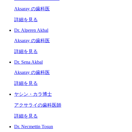
Aksaray の歯科医
詳細を見る
Dr. Alperen Akbal
Aksaray の歯科医
詳細を見る
Dr. Sena Akbal
Aksaray の歯科医
詳細を見る
ヤシン・カラ博士
アクサライの歯科医師
詳細を見る
Dr. Necmettin Tosun