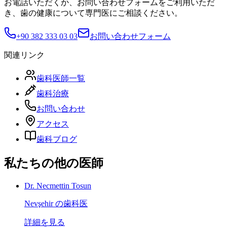
お電話いただくか、お問い合わせフォームをご利用いただ
き、歯の健康について専門医にご相談ください。
+90 382 333 03 03
お問い合わせフォーム
関連リンク
歯科医師一覧
歯科治療
お問い合わせ
アクセス
歯科ブログ
私たちの他の医師
Dr. Necmettin Tosun
Nevşehir の歯科医
詳細を見る