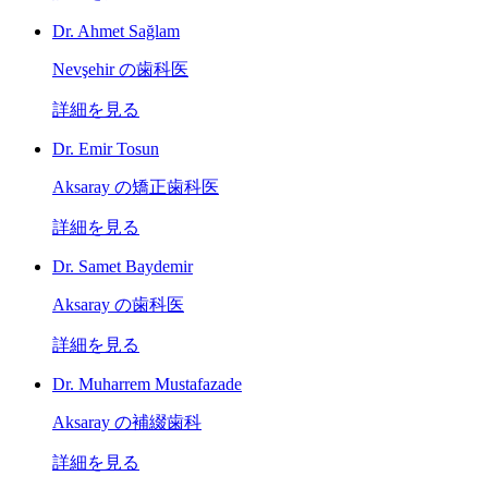
Dr. Ahmet Sağlam
Nevşehir の歯科医
詳細を見る
Dr. Emir Tosun
Aksaray の矯正歯科医
詳細を見る
Dr. Samet Baydemir
Aksaray の歯科医
詳細を見る
Dr. Muharrem Mustafazade
Aksaray の補綴歯科
詳細を見る