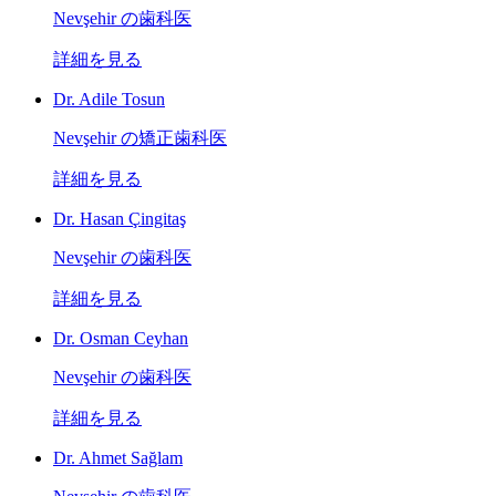
Nevşehir の歯科医
詳細を見る
Dr. Adile Tosun
Nevşehir の矯正歯科医
詳細を見る
Dr. Hasan Çingitaş
Nevşehir の歯科医
詳細を見る
Dr. Osman Ceyhan
Nevşehir の歯科医
詳細を見る
Dr. Ahmet Sağlam