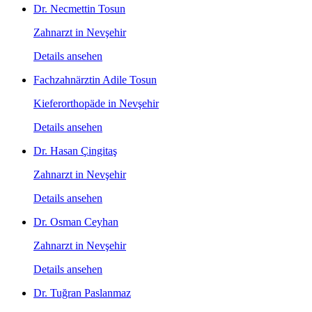
Dr. Necmettin Tosun
Zahnarzt in Nevşehir
Details ansehen
Fachzahnärztin Adile Tosun
Kieferorthopäde in Nevşehir
Details ansehen
Dr. Hasan Çingitaş
Zahnarzt in Nevşehir
Details ansehen
Dr. Osman Ceyhan
Zahnarzt in Nevşehir
Details ansehen
Dr. Tuğran Paslanmaz