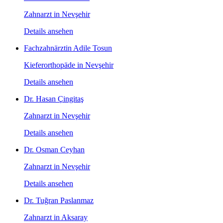
Zahnarzt in Nevşehir
Details ansehen
Fachzahnärztin Adile Tosun
Kieferorthopäde in Nevşehir
Details ansehen
Dr. Hasan Çingitaş
Zahnarzt in Nevşehir
Details ansehen
Dr. Osman Ceyhan
Zahnarzt in Nevşehir
Details ansehen
Dr. Tuğran Paslanmaz
Zahnarzt in Aksaray