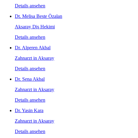
Details ansehen
Dt. Melisa Beste Özalan
Aksaray Diş Hekimi
Details ansehen
Dr. Alperen Akbal
Zahnarzt in Aksaray
Details ansehen
Dr. Sena Akbal
Zahnarzt in Aksaray
Details ansehen
Dr. Yasin Kara
Zahnarzt in Aksaray
Details ansehen