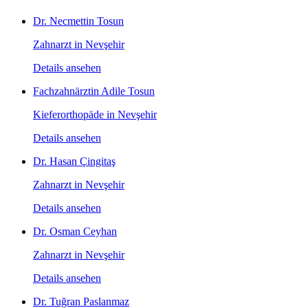
Dr. Necmettin Tosun
Zahnarzt in Nevşehir
Details ansehen
Fachzahnärztin Adile Tosun
Kieferorthopäde in Nevşehir
Details ansehen
Dr. Hasan Çingitaş
Zahnarzt in Nevşehir
Details ansehen
Dr. Osman Ceyhan
Zahnarzt in Nevşehir
Details ansehen
Dr. Tuğran Paslanmaz