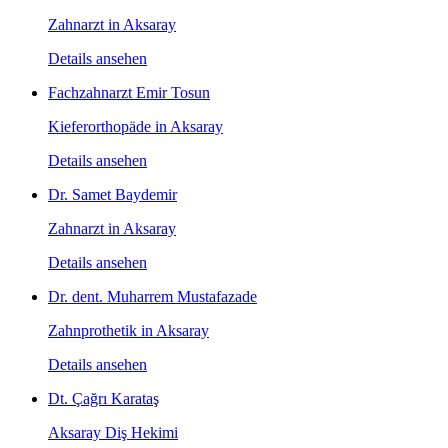
Zahnarzt in Aksaray
Details ansehen
Fachzahnarzt Emir Tosun
Kieferorthopäde in Aksaray
Details ansehen
Dr. Samet Baydemir
Zahnarzt in Aksaray
Details ansehen
Dr. dent. Muharrem Mustafazade
Zahnprothetik in Aksaray
Details ansehen
Dt. Çağrı Karataş
Aksaray Diş Hekimi