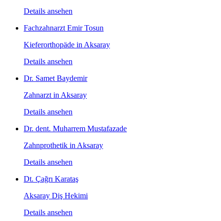
Details ansehen
Fachzahnarzt Emir Tosun
Kieferorthopäde in Aksaray
Details ansehen
Dr. Samet Baydemir
Zahnarzt in Aksaray
Details ansehen
Dr. dent. Muharrem Mustafazade
Zahnprothetik in Aksaray
Details ansehen
Dt. Çağrı Karataş
Aksaray Diş Hekimi
Details ansehen