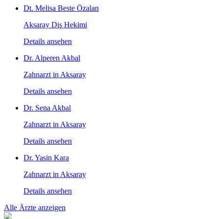
Dt. Melisa Beste Özalan
Aksaray Diş Hekimi
Details ansehen
Dr. Alperen Akbal
Zahnarzt in Aksaray
Details ansehen
Dr. Sena Akbal
Zahnarzt in Aksaray
Details ansehen
Dr. Yasin Kara
Zahnarzt in Aksaray
Details ansehen
Alle Ärzte anzeigen