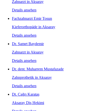
Zahnarzt in Aksaray
Details ansehen
Fachzahnarzt Emir Tosun
Kieferorthopäde in Aksaray
Details ansehen
Dr. Samet Baydemir
Zahnarzt in Aksaray
Details ansehen
Dr. dent. Muharrem Mustafazade
Zahnprothetik in Aksaray
Details ansehen
Dt. Çağrı Karataş
Aksaray Diş Hekimi