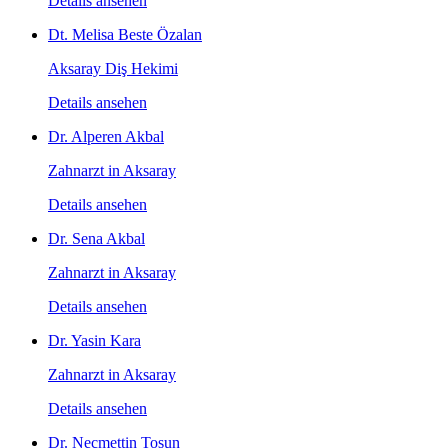
Details ansehen
Dt. Melisa Beste Özalan
Aksaray Diş Hekimi
Details ansehen
Dr. Alperen Akbal
Zahnarzt in Aksaray
Details ansehen
Dr. Sena Akbal
Zahnarzt in Aksaray
Details ansehen
Dr. Yasin Kara
Zahnarzt in Aksaray
Details ansehen
Dr. Necmettin Tosun