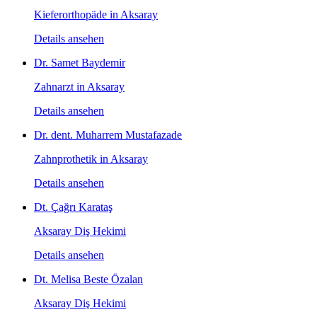
Kieferorthopäde in Aksaray
Details ansehen
Dr. Samet Baydemir
Zahnarzt in Aksaray
Details ansehen
Dr. dent. Muharrem Mustafazade
Zahnprothetik in Aksaray
Details ansehen
Dt. Çağrı Karataş
Aksaray Diş Hekimi
Details ansehen
Dt. Melisa Beste Özalan
Aksaray Diş Hekimi