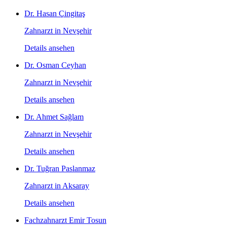
Dr. Hasan Çingitaş
Zahnarzt in Nevşehir
Details ansehen
Dr. Osman Ceyhan
Zahnarzt in Nevşehir
Details ansehen
Dr. Ahmet Sağlam
Zahnarzt in Nevşehir
Details ansehen
Dr. Tuğran Paslanmaz
Zahnarzt in Aksaray
Details ansehen
Fachzahnarzt Emir Tosun