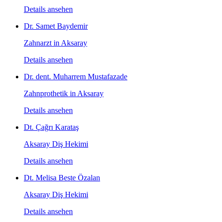
Details ansehen
Dr. Samet Baydemir
Zahnarzt in Aksaray
Details ansehen
Dr. dent. Muharrem Mustafazade
Zahnprothetik in Aksaray
Details ansehen
Dt. Çağrı Karataş
Aksaray Diş Hekimi
Details ansehen
Dt. Melisa Beste Özalan
Aksaray Diş Hekimi
Details ansehen