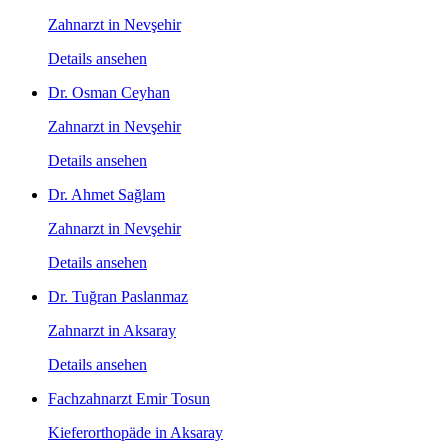
Zahnarzt in Nevşehir
Details ansehen
Dr. Osman Ceyhan
Zahnarzt in Nevşehir
Details ansehen
Dr. Ahmet Sağlam
Zahnarzt in Nevşehir
Details ansehen
Dr. Tuğran Paslanmaz
Zahnarzt in Aksaray
Details ansehen
Fachzahnarzt Emir Tosun
Kieferorthopäde in Aksaray