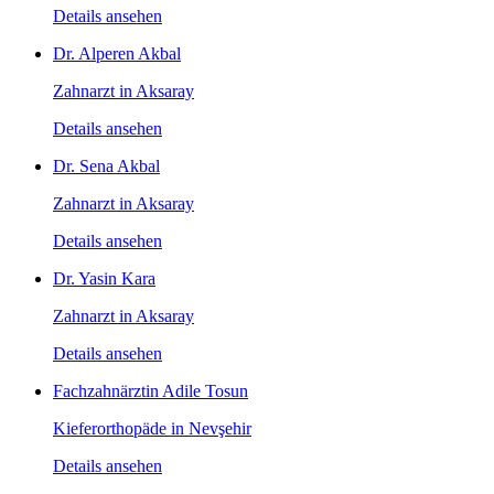
Details ansehen
Dr. Alperen Akbal
Zahnarzt in Aksaray
Details ansehen
Dr. Sena Akbal
Zahnarzt in Aksaray
Details ansehen
Dr. Yasin Kara
Zahnarzt in Aksaray
Details ansehen
Fachzahnärztin Adile Tosun
Kieferorthopäde in Nevşehir
Details ansehen