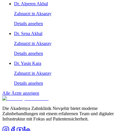
Dr. Alperen Akbal
Zahnarzt in Aksaray
Details ansehen
Dr. Sena Akbal
Zahnarzt in Aksaray
Details ansehen
Dr. Yasin Kara
Zahnarzt in Aksaray
Details ansehen
Alle Ärzte anzeigen
Die Akademya Zahnklinik Nevşehir bietet moderne
Zahnbehandlungen mit einem erfahrenen Team und digitaler
Infrastruktur mit Fokus auf Patientensicherheit.