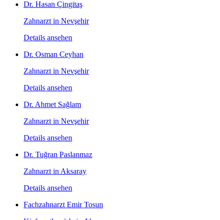
Dr. Hasan Çingitaş
Zahnarzt in Nevşehir
Details ansehen
Dr. Osman Ceyhan
Zahnarzt in Nevşehir
Details ansehen
Dr. Ahmet Sağlam
Zahnarzt in Nevşehir
Details ansehen
Dr. Tuğran Paslanmaz
Zahnarzt in Aksaray
Details ansehen
Fachzahnarzt Emir Tosun