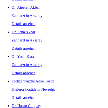
Dr. Alperen Akbal
Zahnarzt in Aksaray
Details ansehen
Dr. Sena Akbal
Zahnarzt in Aksaray
Details ansehen
Dr. Yasin Kara
Zahnarzt in Aksaray
Details ansehen
Fachzahnärztin Adile Tosun
Kieferorthopäde in Nevşehir
Details ansehen
Dr. Hasan Çingitaş