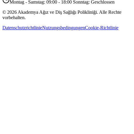
Montag - Samstag: 09:00 - 18:00 Sonntag: Geschlossen
©
2026
Akademya Ağız ve Diş Sağlığı Polikliniği.
Alle Rechte
vorbehalten.
Datenschutzrichtlinie
Nutzungsbedingungen
Cookie-Richtlinie