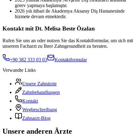
görev yapmaya başlamıştır.
2026 yılı itibari ile Akademya Aksaray Diş Hastanesinde
hizmete devam etmektedir.
Kontakt mit Dt. Melisa Beste Özalan
Rufen Sie uns an oder nutzen Sie das Kontaktformular, um sich mit
unserem Facharzt zu Ihrer Zahngesundheit zu beraten.
+90 382 333 03 03
Kontaktformular
Verwandte Links
Unsere Zahnärzte
Zahnbehandlungen
Kontakt
Wegbeschreibung
Zahnarzt-Blog
Unsere anderen Ärzte