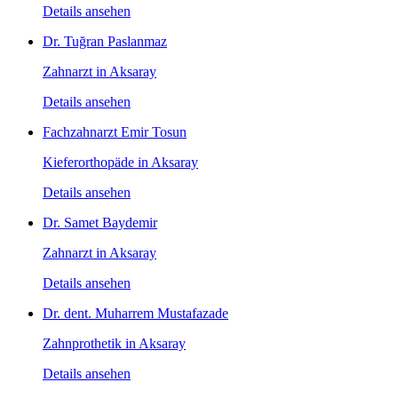
Details ansehen
Dr. Tuğran Paslanmaz
Zahnarzt in Aksaray
Details ansehen
Fachzahnarzt Emir Tosun
Kieferorthopäde in Aksaray
Details ansehen
Dr. Samet Baydemir
Zahnarzt in Aksaray
Details ansehen
Dr. dent. Muharrem Mustafazade
Zahnprothetik in Aksaray
Details ansehen