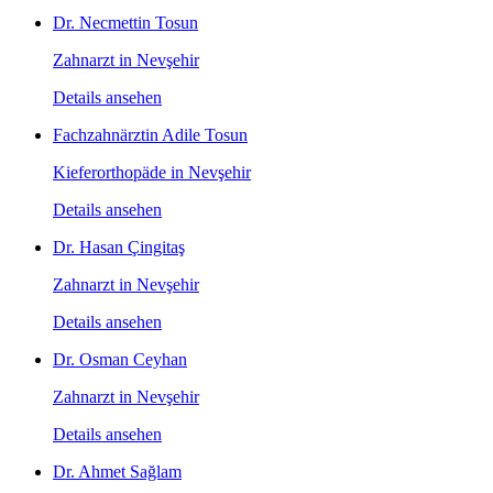
Dr. Necmettin Tosun
Zahnarzt in Nevşehir
Details ansehen
Fachzahnärztin Adile Tosun
Kieferorthopäde in Nevşehir
Details ansehen
Dr. Hasan Çingitaş
Zahnarzt in Nevşehir
Details ansehen
Dr. Osman Ceyhan
Zahnarzt in Nevşehir
Details ansehen
Dr. Ahmet Sağlam