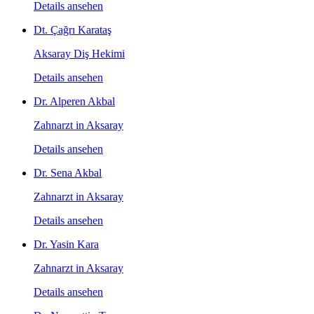
Details ansehen
Dt. Çağrı Karataş
Aksaray Diş Hekimi
Details ansehen
Dr. Alperen Akbal
Zahnarzt in Aksaray
Details ansehen
Dr. Sena Akbal
Zahnarzt in Aksaray
Details ansehen
Dr. Yasin Kara
Zahnarzt in Aksaray
Details ansehen