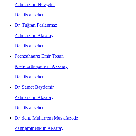
Zahnarzt in Nevşehir
Details ansehen
Dr. Tuğran Paslanmaz
Zahnarzt in Aksaray
Details ansehen
Fachzahnarzt Emir Tosun
Kieferorthopäde in Aksaray
Details ansehen
Dr. Samet Baydemir
Zahnarzt in Aksaray
Details ansehen
Dr. dent. Muharrem Mustafazade
Zahnprothetik in Aksaray