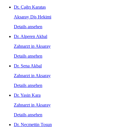
Dt. Çağrı Karataş
Aksaray Diş Hekimi
Details ansehen
Dr. Alperen Akbal
Zahnarzt in Aksaray
Details ansehen
Dr. Sena Akbal
Zahnarzt in Aksaray
Details ansehen
Dr. Yasin Kara
Zahnarzt in Aksaray
Details ansehen
Dr. Necmettin Tosun