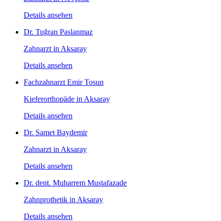
Details ansehen
Dr. Tuğran Paslanmaz
Zahnarzt in Aksaray
Details ansehen
Fachzahnarzt Emir Tosun
Kieferorthopäde in Aksaray
Details ansehen
Dr. Samet Baydemir
Zahnarzt in Aksaray
Details ansehen
Dr. dent. Muharrem Mustafazade
Zahnprothetik in Aksaray
Details ansehen