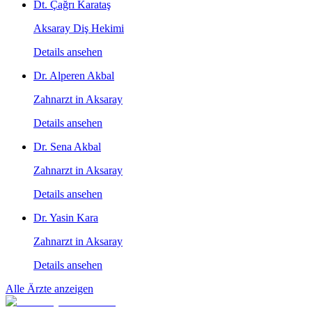
Dt. Çağrı Karataş
Aksaray Diş Hekimi
Details ansehen
Dr. Alperen Akbal
Zahnarzt in Aksaray
Details ansehen
Dr. Sena Akbal
Zahnarzt in Aksaray
Details ansehen
Dr. Yasin Kara
Zahnarzt in Aksaray
Details ansehen
Alle Ärzte anzeigen