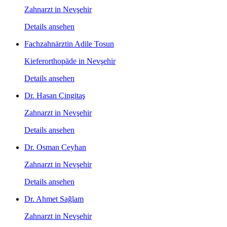
Zahnarzt in Nevşehir
Details ansehen
Fachzahnärztin Adile Tosun
Kieferorthopäde in Nevşehir
Details ansehen
Dr. Hasan Çingitaş
Zahnarzt in Nevşehir
Details ansehen
Dr. Osman Ceyhan
Zahnarzt in Nevşehir
Details ansehen
Dr. Ahmet Sağlam
Zahnarzt in Nevşehir