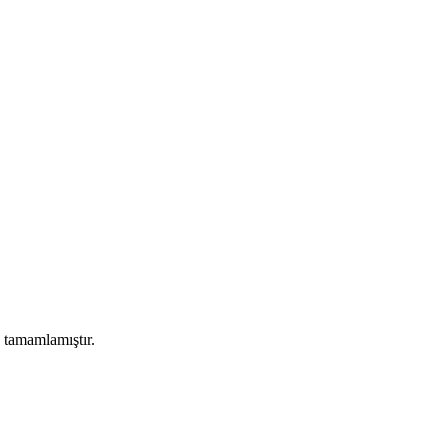
 tamamlamıştır.