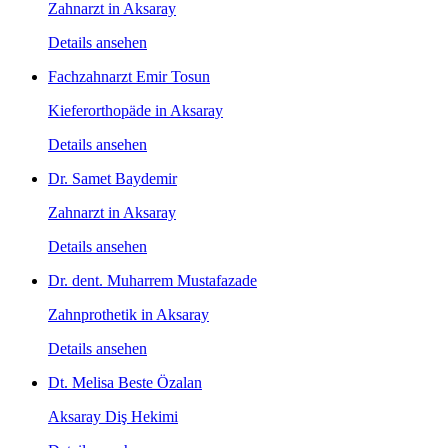
Zahnarzt in Aksaray
Details ansehen
Fachzahnarzt Emir Tosun
Kieferorthopäde in Aksaray
Details ansehen
Dr. Samet Baydemir
Zahnarzt in Aksaray
Details ansehen
Dr. dent. Muharrem Mustafazade
Zahnprothetik in Aksaray
Details ansehen
Dt. Melisa Beste Özalan
Aksaray Diş Hekimi