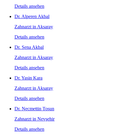
Details ansehen
Dr. Alperen Akbal
Zahnarzt in Aksaray
Details ansehen
Dr. Sena Akbal
Zahnarzt in Aksaray
Details ansehen
Dr. Yasin Kara
Zahnarzt in Aksaray
Details ansehen
Dr. Necmettin Tosun
Zahnarzt in Nevşehir
Details ansehen