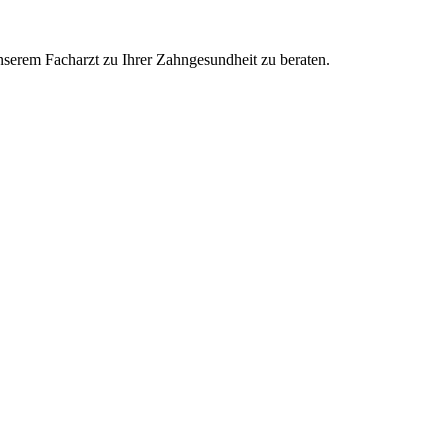
nserem Facharzt zu Ihrer Zahngesundheit zu beraten.