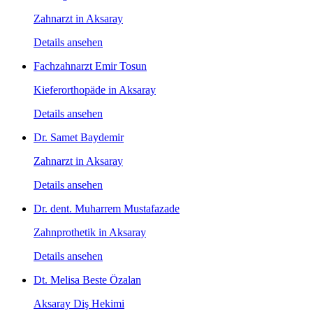
Zahnarzt in Aksaray
Details ansehen
Fachzahnarzt Emir Tosun
Kieferorthopäde in Aksaray
Details ansehen
Dr. Samet Baydemir
Zahnarzt in Aksaray
Details ansehen
Dr. dent. Muharrem Mustafazade
Zahnprothetik in Aksaray
Details ansehen
Dt. Melisa Beste Özalan
Aksaray Diş Hekimi