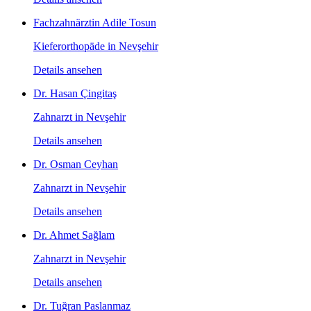
Fachzahnärztin Adile Tosun
Kieferorthopäde in Nevşehir
Details ansehen
Dr. Hasan Çingitaş
Zahnarzt in Nevşehir
Details ansehen
Dr. Osman Ceyhan
Zahnarzt in Nevşehir
Details ansehen
Dr. Ahmet Sağlam
Zahnarzt in Nevşehir
Details ansehen
Dr. Tuğran Paslanmaz