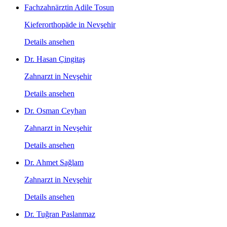
Fachzahnärztin Adile Tosun
Kieferorthopäde in Nevşehir
Details ansehen
Dr. Hasan Çingitaş
Zahnarzt in Nevşehir
Details ansehen
Dr. Osman Ceyhan
Zahnarzt in Nevşehir
Details ansehen
Dr. Ahmet Sağlam
Zahnarzt in Nevşehir
Details ansehen
Dr. Tuğran Paslanmaz