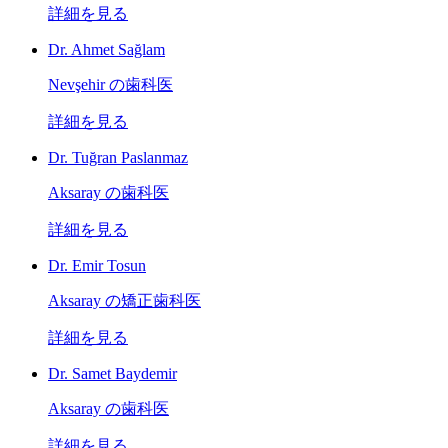
詳細を見る
Dr. Ahmet Sağlam
Nevşehir の歯科医
詳細を見る
Dr. Tuğran Paslanmaz
Aksaray の歯科医
詳細を見る
Dr. Emir Tosun
Aksaray の矯正歯科医
詳細を見る
Dr. Samet Baydemir
Aksaray の歯科医
詳細を見る