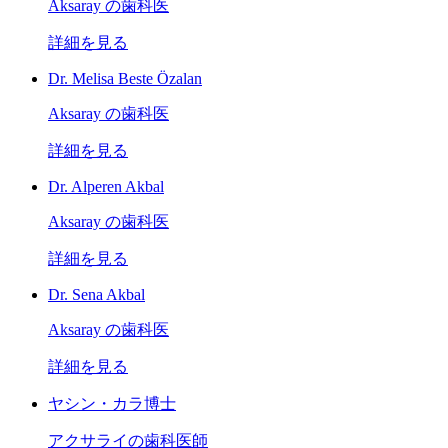
Aksaray の歯科医
詳細を見る
Dr. Melisa Beste Özalan
Aksaray の歯科医
詳細を見る
Dr. Alperen Akbal
Aksaray の歯科医
詳細を見る
Dr. Sena Akbal
Aksaray の歯科医
詳細を見る
ヤシン・カラ博士
アクサライの歯科医師