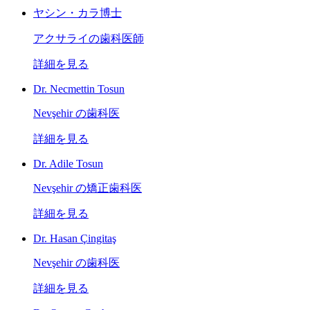
ヤシン・カラ博士
アクサライの歯科医師
詳細を見る
Dr. Necmettin Tosun
Nevşehir の歯科医
詳細を見る
Dr. Adile Tosun
Nevşehir の矯正歯科医
詳細を見る
Dr. Hasan Çingitaş
Nevşehir の歯科医
詳細を見る