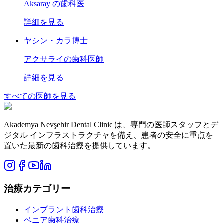
Aksaray の歯科医
詳細を見る
ヤシン・カラ博士
アクサライの歯科医師
詳細を見る
すべての医師を見る
Akademya Nevşehir Dental Clinic は、専門の医師スタッフとデ
ジタル インフラストラクチャを備え、患者の安全に重点を
置いた最新の歯科治療を提供しています。
治療カテゴリー
インプラント歯科治療
ベニア歯科治療