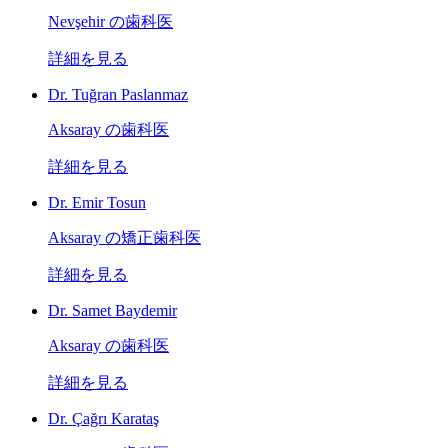
Nevşehir の歯科医
詳細を見る
Dr. Tuğran Paslanmaz
Aksaray の歯科医
詳細を見る
Dr. Emir Tosun
Aksaray の矯正歯科医
詳細を見る
Dr. Samet Baydemir
Aksaray の歯科医
詳細を見る
Dr. Çağrı Karataş