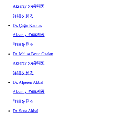
Aksaray の歯科医
詳細を見る
Dr. Çağrı Karataş
Aksaray の歯科医
詳細を見る
Dr. Melisa Beste Özalan
Aksaray の歯科医
詳細を見る
Dr. Alperen Akbal
Aksaray の歯科医
詳細を見る
Dr. Sena Akbal