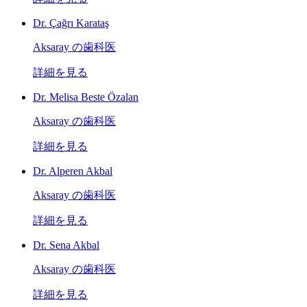
Dr. Çağrı Karataş
Aksaray の歯科医
詳細を見る
Dr. Melisa Beste Özalan
Aksaray の歯科医
詳細を見る
Dr. Alperen Akbal
Aksaray の歯科医
詳細を見る
Dr. Sena Akbal
Aksaray の歯科医
詳細を見る