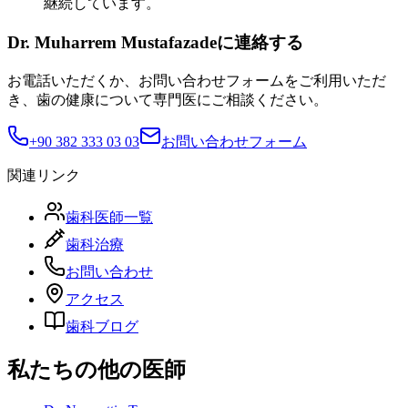
継続しています。
Dr. Muharrem Mustafazadeに連絡する
お電話いただくか、お問い合わせフォームをご利用いただ
き、歯の健康について専門医にご相談ください。
+90 382 333 03 03
お問い合わせフォーム
関連リンク
歯科医師一覧
歯科治療
お問い合わせ
アクセス
歯科ブログ
私たちの他の医師