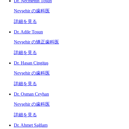
Dr. Necmettin Tosun
Nevşehir の歯科医
詳細を見る
Dr. Adile Tosun
Nevşehir の矯正歯科医
詳細を見る
Dr. Hasan Çingitaş
Nevşehir の歯科医
詳細を見る
Dr. Osman Ceyhan
Nevşehir の歯科医
詳細を見る
Dr. Ahmet Sağlam