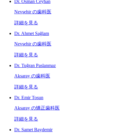
Dr. Osman Ceyhan
Nevşehir の歯科医
詳細を見る
Dr. Ahmet Sağlam
Nevşehir の歯科医
詳細を見る
Dr. Tuğran Paslanmaz
Aksaray の歯科医
詳細を見る
Dr. Emir Tosun
Aksaray の矯正歯科医
詳細を見る
Dr. Samet Baydemir