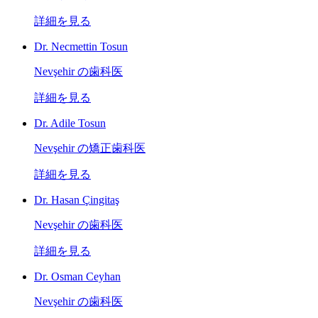
詳細を見る
Dr. Necmettin Tosun
Nevşehir の歯科医
詳細を見る
Dr. Adile Tosun
Nevşehir の矯正歯科医
詳細を見る
Dr. Hasan Çingitaş
Nevşehir の歯科医
詳細を見る
Dr. Osman Ceyhan
Nevşehir の歯科医