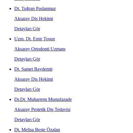
Dt. Tuğran Paslanmaz
Aksaray Diş Hekimi
Detayları Gör
Uzm. Dt. Emir Tosun
Aksaray Ortodonti Uzmanı
Detayları Gör
Dt. Samet Baydemir
Aksaray Diş Hekimi
Detayları Gör
Dr.Dt. Muharrem Mustafazade
Aksaray Protetik Diş Tedavisi
Detayları Gör
Dt. Melisa Beste Özalan