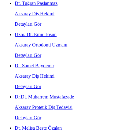
Dt. Tuğran Paslanmaz
Aksaray Diş Hekimi
Detayları Gör
Uzm. Dt. Emir Tosun
Aksaray Ortodonti Uzmanı
Detayları Gör
Dt. Samet Baydemir
Aksaray Diş Hekimi
Detayları Gör
Dr.Dt. Muharrem Mustafazade
Aksaray Protetik Diş Tedavisi
Detayları Gör
Dt. Melisa Beste Özalan