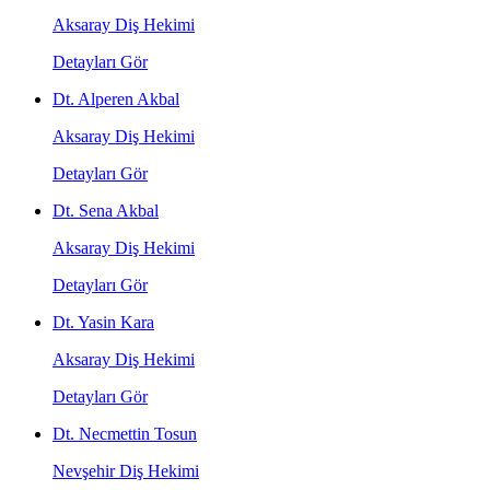
Aksaray Diş Hekimi
Detayları Gör
Dt. Alperen Akbal
Aksaray Diş Hekimi
Detayları Gör
Dt. Sena Akbal
Aksaray Diş Hekimi
Detayları Gör
Dt. Yasin Kara
Aksaray Diş Hekimi
Detayları Gör
Dt. Necmettin Tosun
Nevşehir Diş Hekimi