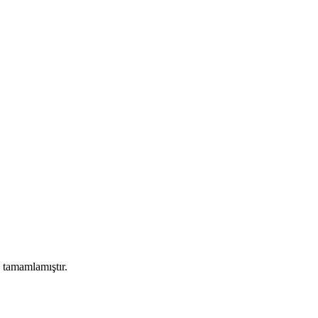
 tamamlamıştır.