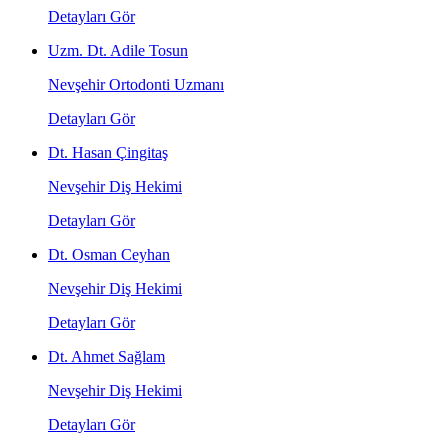
Detayları Gör
Uzm. Dt. Adile Tosun
Nevşehir Ortodonti Uzmanı
Detayları Gör
Dt. Hasan Çingitaş
Nevşehir Diş Hekimi
Detayları Gör
Dt. Osman Ceyhan
Nevşehir Diş Hekimi
Detayları Gör
Dt. Ahmet Sağlam
Nevşehir Diş Hekimi
Detayları Gör