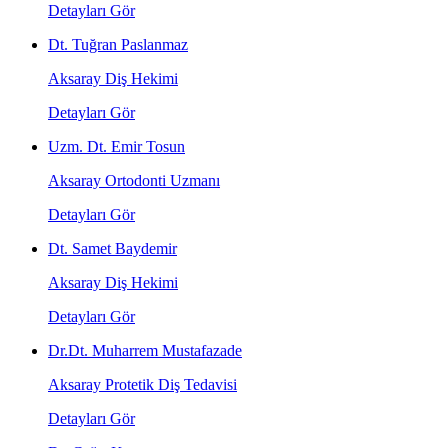
Detayları Gör
Dt. Tuğran Paslanmaz
Aksaray Diş Hekimi
Detayları Gör
Uzm. Dt. Emir Tosun
Aksaray Ortodonti Uzmanı
Detayları Gör
Dt. Samet Baydemir
Aksaray Diş Hekimi
Detayları Gör
Dr.Dt. Muharrem Mustafazade
Aksaray Protetik Diş Tedavisi
Detayları Gör