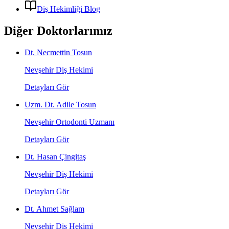
Diş Hekimliği Blog
Diğer Doktorlarımız
Dt. Necmettin Tosun
Nevşehir Diş Hekimi
Detayları Gör
Uzm. Dt. Adile Tosun
Nevşehir Ortodonti Uzmanı
Detayları Gör
Dt. Hasan Çingitaş
Nevşehir Diş Hekimi
Detayları Gör
Dt. Ahmet Sağlam
Nevşehir Diş Hekimi