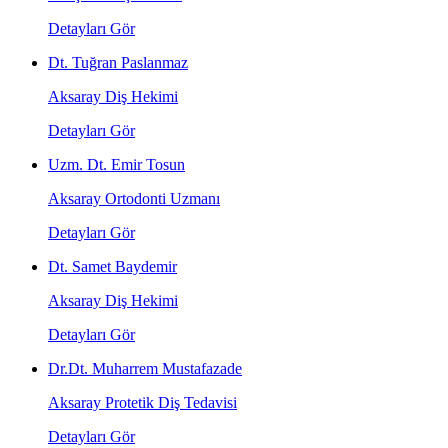
Detayları Gör
Dt. Tuğran Paslanmaz
Aksaray Diş Hekimi
Detayları Gör
Uzm. Dt. Emir Tosun
Aksaray Ortodonti Uzmanı
Detayları Gör
Dt. Samet Baydemir
Aksaray Diş Hekimi
Detayları Gör
Dr.Dt. Muharrem Mustafazade
Aksaray Protetik Diş Tedavisi
Detayları Gör