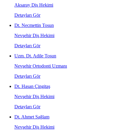
Aksaray Diş Hekimi
Detayları Gör
Dt. Necmettin Tosun
Nevşehir Diş Hekimi
Detayları Gör
Uzm. Dt. Adile Tosun
Nevşehir Ortodonti Uzmanı
Detayları Gör
Dt. Hasan Çingitaş
Nevşehir Diş Hekimi
Detayları Gör
Dt. Ahmet Sağlam
Nevşehir Diş Hekimi