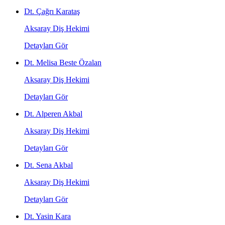
Dt. Çağrı Karataş
Aksaray Diş Hekimi
Detayları Gör
Dt. Melisa Beste Özalan
Aksaray Diş Hekimi
Detayları Gör
Dt. Alperen Akbal
Aksaray Diş Hekimi
Detayları Gör
Dt. Sena Akbal
Aksaray Diş Hekimi
Detayları Gör
Dt. Yasin Kara