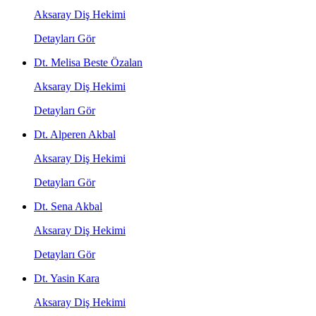
Aksaray Diş Hekimi
Detayları Gör
Dt. Melisa Beste Özalan
Aksaray Diş Hekimi
Detayları Gör
Dt. Alperen Akbal
Aksaray Diş Hekimi
Detayları Gör
Dt. Sena Akbal
Aksaray Diş Hekimi
Detayları Gör
Dt. Yasin Kara
Aksaray Diş Hekimi