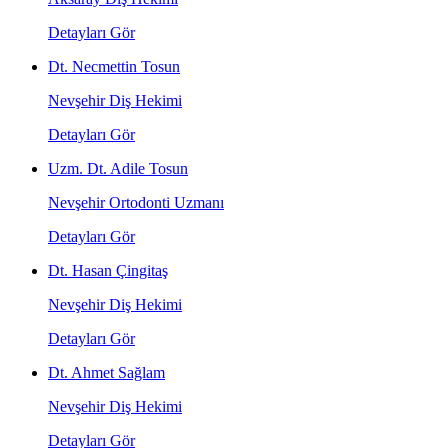
Detayları Gör
Dt. Necmettin Tosun
Nevşehir Diş Hekimi
Detayları Gör
Uzm. Dt. Adile Tosun
Nevşehir Ortodonti Uzmanı
Detayları Gör
Dt. Hasan Çingitaş
Nevşehir Diş Hekimi
Detayları Gör
Dt. Ahmet Sağlam
Nevşehir Diş Hekimi
Detayları Gör