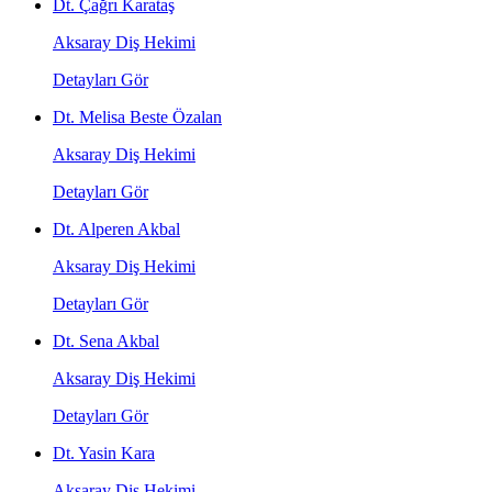
Dt. Çağrı Karataş
Aksaray Diş Hekimi
Detayları Gör
Dt. Melisa Beste Özalan
Aksaray Diş Hekimi
Detayları Gör
Dt. Alperen Akbal
Aksaray Diş Hekimi
Detayları Gör
Dt. Sena Akbal
Aksaray Diş Hekimi
Detayları Gör
Dt. Yasin Kara
Aksaray Diş Hekimi