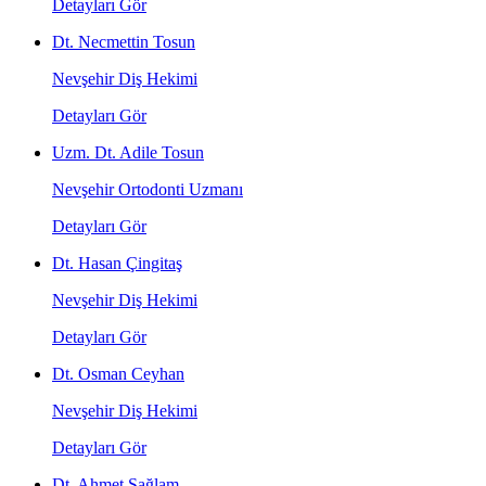
Detayları Gör
Dt. Necmettin Tosun
Nevşehir Diş Hekimi
Detayları Gör
Uzm. Dt. Adile Tosun
Nevşehir Ortodonti Uzmanı
Detayları Gör
Dt. Hasan Çingitaş
Nevşehir Diş Hekimi
Detayları Gör
Dt. Osman Ceyhan
Nevşehir Diş Hekimi
Detayları Gör
Dt. Ahmet Sağlam