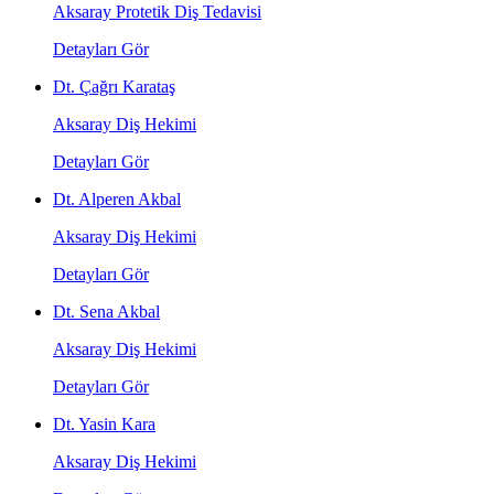
Aksaray Protetik Diş Tedavisi
Detayları Gör
Dt. Çağrı Karataş
Aksaray Diş Hekimi
Detayları Gör
Dt. Alperen Akbal
Aksaray Diş Hekimi
Detayları Gör
Dt. Sena Akbal
Aksaray Diş Hekimi
Detayları Gör
Dt. Yasin Kara
Aksaray Diş Hekimi