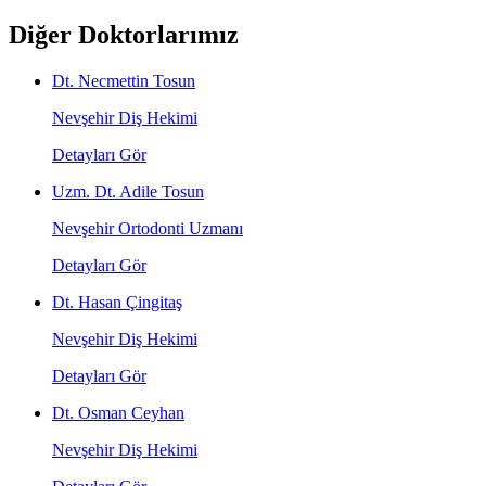
Diğer Doktorlarımız
Dt. Necmettin Tosun
Nevşehir Diş Hekimi
Detayları Gör
Uzm. Dt. Adile Tosun
Nevşehir Ortodonti Uzmanı
Detayları Gör
Dt. Hasan Çingitaş
Nevşehir Diş Hekimi
Detayları Gör
Dt. Osman Ceyhan
Nevşehir Diş Hekimi