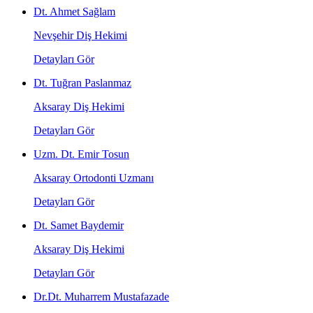
Dt. Ahmet Sağlam
Nevşehir Diş Hekimi
Detayları Gör
Dt. Tuğran Paslanmaz
Aksaray Diş Hekimi
Detayları Gör
Uzm. Dt. Emir Tosun
Aksaray Ortodonti Uzmanı
Detayları Gör
Dt. Samet Baydemir
Aksaray Diş Hekimi
Detayları Gör
Dr.Dt. Muharrem Mustafazade