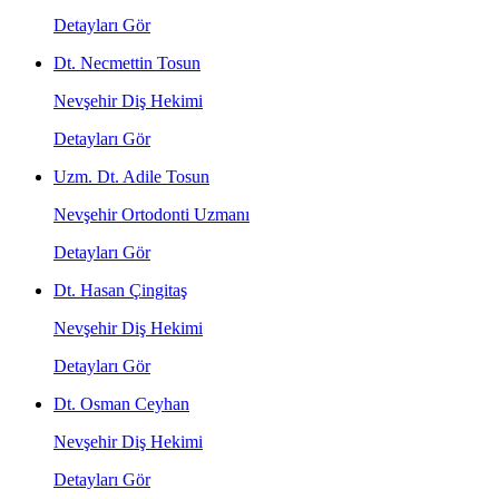
Detayları Gör
Dt. Necmettin Tosun
Nevşehir Diş Hekimi
Detayları Gör
Uzm. Dt. Adile Tosun
Nevşehir Ortodonti Uzmanı
Detayları Gör
Dt. Hasan Çingitaş
Nevşehir Diş Hekimi
Detayları Gör
Dt. Osman Ceyhan
Nevşehir Diş Hekimi
Detayları Gör