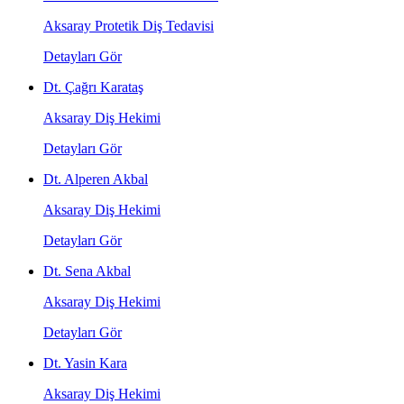
Aksaray Protetik Diş Tedavisi
Detayları Gör
Dt. Çağrı Karataş
Aksaray Diş Hekimi
Detayları Gör
Dt. Alperen Akbal
Aksaray Diş Hekimi
Detayları Gör
Dt. Sena Akbal
Aksaray Diş Hekimi
Detayları Gör
Dt. Yasin Kara
Aksaray Diş Hekimi