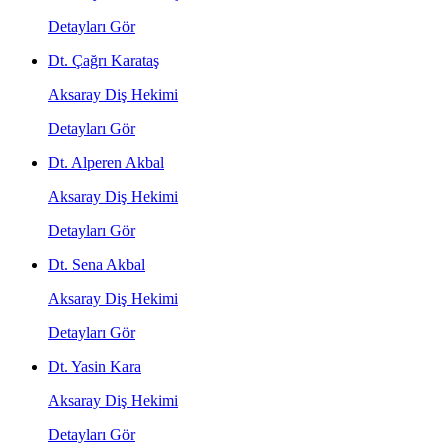
Detayları Gör
Dt. Çağrı Karataş
Aksaray Diş Hekimi
Detayları Gör
Dt. Alperen Akbal
Aksaray Diş Hekimi
Detayları Gör
Dt. Sena Akbal
Aksaray Diş Hekimi
Detayları Gör
Dt. Yasin Kara
Aksaray Diş Hekimi
Detayları Gör