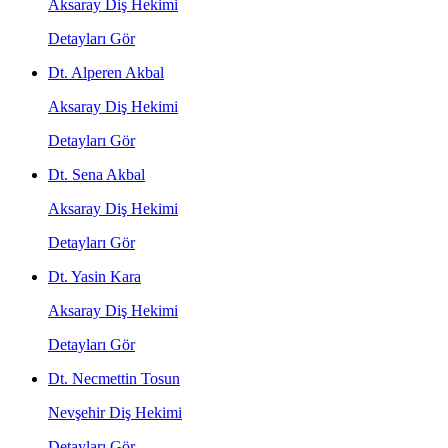
Aksaray Diş Hekimi
Detayları Gör
Dt. Alperen Akbal
Aksaray Diş Hekimi
Detayları Gör
Dt. Sena Akbal
Aksaray Diş Hekimi
Detayları Gör
Dt. Yasin Kara
Aksaray Diş Hekimi
Detayları Gör
Dt. Necmettin Tosun
Nevşehir Diş Hekimi
Detayları Gör