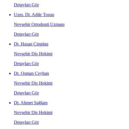
Detayları Gör
Uzm. Dt. Adile Tosun
Nevşehir Ortodonti Uzmanı
Detayları Gör
Dt. Hasan Çingitaş
Nevşehir Diş Hekimi
Detayları Gör
Dt. Osman Ceyhan
Nevşehir Diş Hekimi
Detayları Gör
Dt. Ahmet Sağlam
Nevşehir Diş Hekimi
Detayları Gör