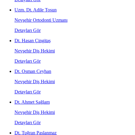
Uzm. Dt. Adile Tosun
Nevşehir Ortodonti Uzmanı
Detayları Gör
Dt. Hasan Çingitaş
Nevşehir Diş Hekimi
Detayları Gör
Dt. Osman Ceyhan
Nevşehir Diş Hekimi
Detayları Gör
Dt. Ahmet Sağlam
Nevşehir Diş Hekimi
Detayları Gör
Dt. Tuğran Paslanmaz