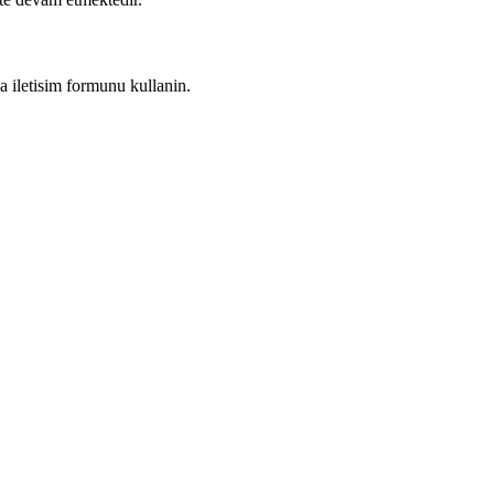
a iletisim formunu kullanin.