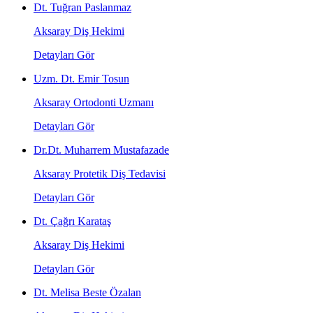
Dt. Tuğran Paslanmaz
Aksaray Diş Hekimi
Detayları Gör
Uzm. Dt. Emir Tosun
Aksaray Ortodonti Uzmanı
Detayları Gör
Dr.Dt. Muharrem Mustafazade
Aksaray Protetik Diş Tedavisi
Detayları Gör
Dt. Çağrı Karataş
Aksaray Diş Hekimi
Detayları Gör
Dt. Melisa Beste Özalan